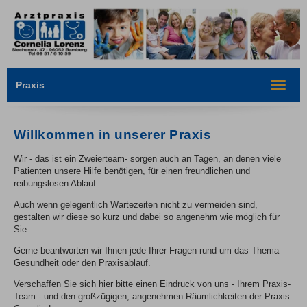
Praxis
Toggle
navigat
Willkommen in unserer Praxis
Wir - das ist ein Zweierteam- sorgen auch an Tagen, an denen viele
Patienten unsere Hilfe benötigen, für einen freundlichen und
reibungslosen Ablauf.
Auch wenn gelegentlich Wartezeiten nicht zu vermeiden sind,
gestalten wir diese so kurz und dabei so angenehm wie möglich für
Sie .
Gerne beantworten wir Ihnen jede Ihrer Fragen rund um das Thema
Gesundheit oder den Praxisablauf.
Verschaffen Sie sich hier bitte einen Eindruck von uns - Ihrem Praxis-
Team - und den großzügigen, angenehmen Räumlichkeiten der Praxis